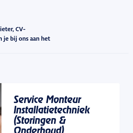
ieter, CV-
je bij ons aan het
Service Monteur
Installatietechniek
(Storingen &
Onderhoud)