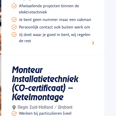
Afwisselende projecten binnen de
elektrotechniek
Je bent geen nummer maar een vakman
Persoonlijk contact ook buiten werk om
Jij doet waar je goed in bent, wij regelen
de rest
Monteur
Installatietechniek
(CO-certificaat) –
Ketelmontage
Regio Zuid-Holland / Brabant
Werken bij particulieren (veel