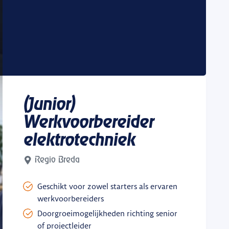
(Junior)
Werkvoorbereider
elektrotechniek
Regio Breda
Geschikt voor zowel starters als ervaren
werkvoorbereiders
Doorgroeimogelijkheden richting senior
of projectleider