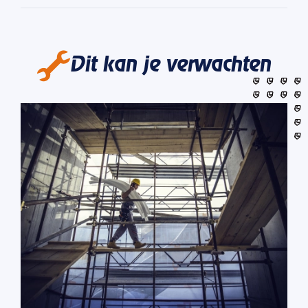
Dit kan je verwachten