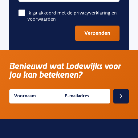
Ik ga akkoord met de
privacyverklaring
en
voorwaarden
Verzenden
Benieuwd wat Lodewijks voor
jou kan betekenen?