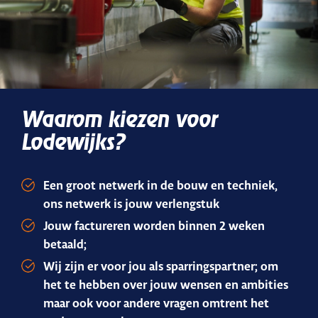
Waarom kiezen voor
Lodewijks?
Een groot netwerk in de bouw en techniek,
ons netwerk is jouw verlengstuk
Jouw factureren worden binnen 2 weken
betaald;
Wij zijn er voor jou als sparringspartner; om
het te hebben over jouw wensen en ambities
maar ook voor andere vragen omtrent het