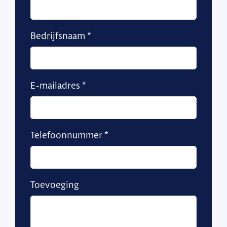
Bedrijfsnaam
E-mailadres
Telefoonnummer
Toevoeging