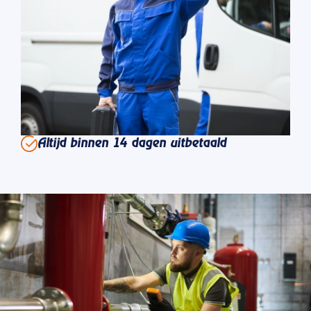
Altijd binnen 14 dagen uitbetaald