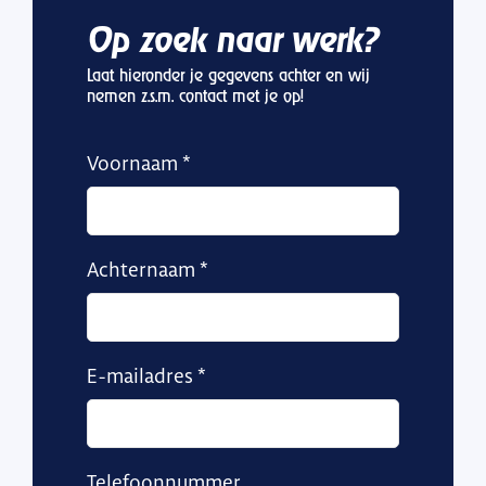
Op zoek naar werk?
Laat hieronder je gegevens achter en wij
nemen z.s.m. contact met je op!
Voornaam
Achternaam
E-mailadres
Telefoonnummer