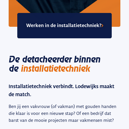
Werken in de installatietechniek?
De detacheerder binnen
de
installatietechniek
Installatietechniek verbindt. Lodewijks maakt
de match.
Ben jij een vakvrouw (of vakman) met gouden handen
die klaar is voor een nieuwe stap? Of een bedrijf dat
barst van de mooie projecten maar vakmensen mist?