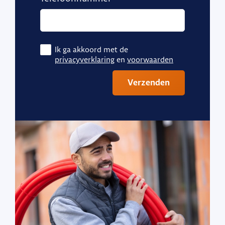
Ik ga akkoord met de
privacyverklaring
en
voorwaarden
Verzenden