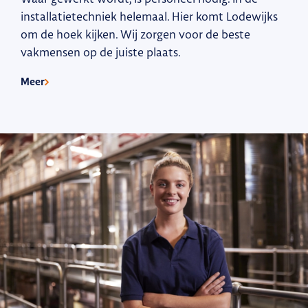
installatietechniek helemaal. Hier komt Lodewijks
om de hoek kijken. Wij zorgen voor de beste
vakmensen op de juiste plaats.
Meer