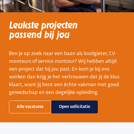
Leukste projecten
passend bij jou
Ben je op zoek naar een baan als loodgieter, CV-
monteurs of service monteur? Wij hebben altijd
een project dat bij jou past. En kom je bij ons
werken dan krijg je het vertrouwen dat jij de klus
klaart, want jij bent een échte vakman met goed
gereedschap en een degelijke opleiding.
Alle vacatures
Open sollicitatie