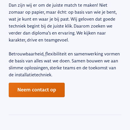
Dan zijn wij er om de juiste match te maken! Niet
zomaar op papier, maar écht: op basis van wie je bent,
wat je kunt en waar je bij past. Wij geloven dat goede
techniek begint bij de juiste klik. Daarom zoeken we
verder dan diploma’s en ervaring. We kijken naar
karakter, drive en teamgevoel.
Betrouwbaarheid, flexibiliteit en samenwerking vormen
de basis van alles wat we doen. Samen bouwen we aan
slimme oplossingen, sterke teams en de toekomst van
de installatietechniek.
Neem contact op