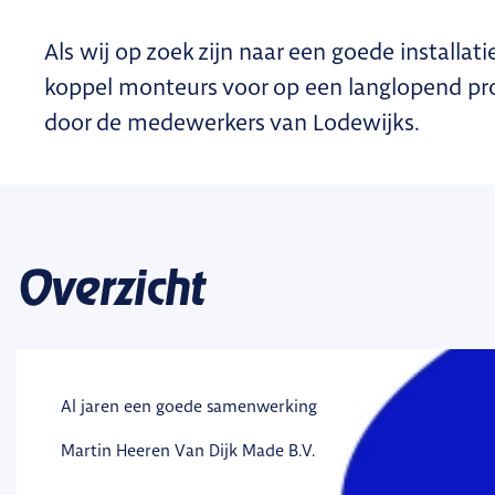
Als wij op zoek zijn naar een goede installa
koppel monteurs voor op een langlopend pro
door de medewerkers van Lodewijks.
Overzicht
Al jaren een goede samenwerking
Martin Heeren
Van Dijk Made B.V.