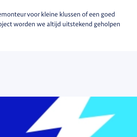
tiemonteur voor kleine klussen of een goed
ject worden we altijd uitstekend geholpen