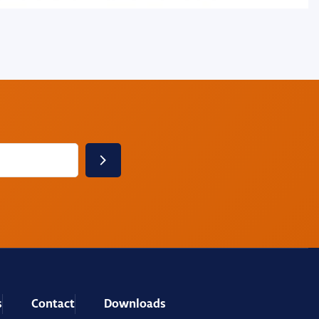
s
Contact
Downloads